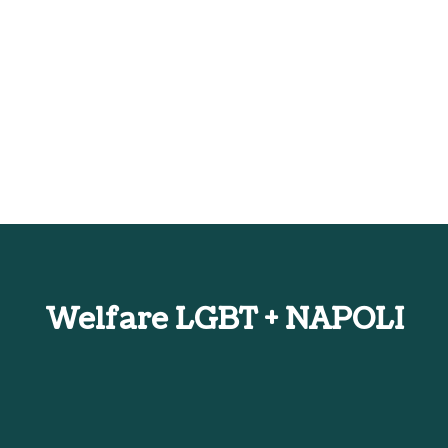
Welfare LGBT + NAPOLI